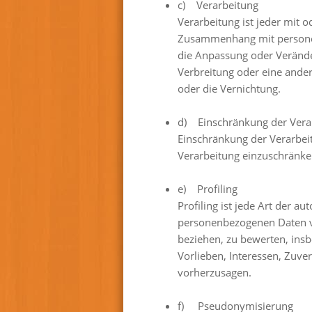
c) Verarbeitung
Verarbeitung ist jeder mit 
Zusammenhang mit personenb
die Anpassung oder Verände
Verbreitung oder eine ander
oder die Vernichtung.
d) Einschränkung der Vera
Einschränkung der Verarbeit
Verarbeitung einzuschränke
e) Profiling
Profiling ist jede Art der a
personenbezogenen Daten ve
beziehen, zu bewerten, insb
Vorlieben, Interessen, Zuver
vorherzusagen.
f) Pseudonymisierung