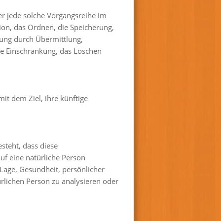
er jede solche Vorgangsreihe im
on, das Ordnen, die Speicherung,
gung durch Übermittlung,
ie Einschränkung, das Löschen
t dem Ziel, ihre künftige
steht, dass diese
f eine natürliche Person
 Lage, Gesundheit, persönlicher
ürlichen Person zu analysieren oder