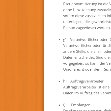
Pseudonymisierung ist die 
ohne Hinzuziehung zusätzli
sofern diese zusätzlichen
unterliegen, die gewährleist
Person zugewiesen werden.
g) Verantwortlicher oder fü
Verantwortlicher oder für di
andere Stelle, die allein 
Daten entscheidet. Sind die
vorgegeben, so kann der Ve
Unionsrecht oder dem Recht
h) Auftragsverarbeiter
Auftragsverarbeiter ist eine
Daten im Auftrag des Verant
i) Empfänger
Empfänger ist eine natürlic